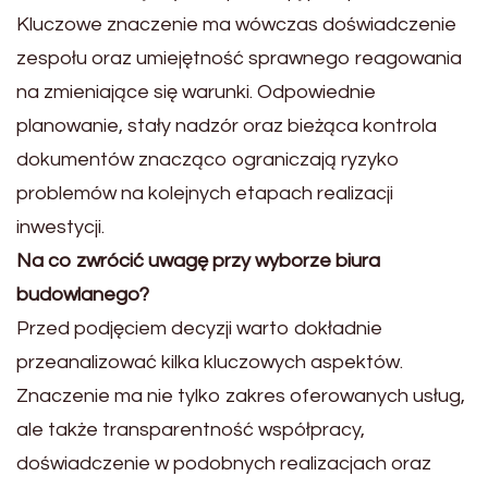
Kluczowe znaczenie ma wówczas doświadczenie
zespołu oraz umiejętność sprawnego reagowania
na zmieniające się warunki. Odpowiednie
planowanie, stały nadzór oraz bieżąca kontrola
dokumentów znacząco ograniczają ryzyko
problemów na kolejnych etapach realizacji
inwestycji.
Na co zwrócić uwagę przy wyborze biura
budowlanego?
Przed podjęciem decyzji warto dokładnie
przeanalizować kilka kluczowych aspektów.
Znaczenie ma nie tylko zakres oferowanych usług,
ale także transparentność współpracy,
doświadczenie w podobnych realizacjach oraz