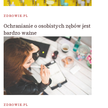
ZDROWIE.PL
Ochranianie o osobistych zębów jest
bardzo ważne
ZDROWIE.PL