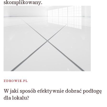
skomplikowany.
ZDROWIE.PL
W jaki sposób efektywnie dobrać podłogę
dla lokalu?