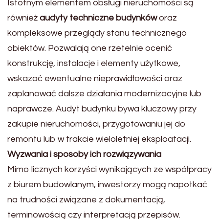
Istotnym elementem obsługi nieruchomości są
również
audyty techniczne budynków
oraz
kompleksowe przeglądy stanu technicznego
obiektów. Pozwalają one rzetelnie ocenić
konstrukcję, instalacje i elementy użytkowe,
wskazać ewentualne nieprawidłowości oraz
zaplanować dalsze działania modernizacyjne lub
naprawcze. Audyt budynku bywa kluczowy przy
zakupie nieruchomości, przygotowaniu jej do
remontu lub w trakcie wieloletniej eksploatacji.
Wyzwania i sposoby ich rozwiązywania
Mimo licznych korzyści wynikających ze współpracy
z biurem budowlanym, inwestorzy mogą napotkać
na trudności związane z dokumentacją,
terminowością czy interpretacją przepisów.