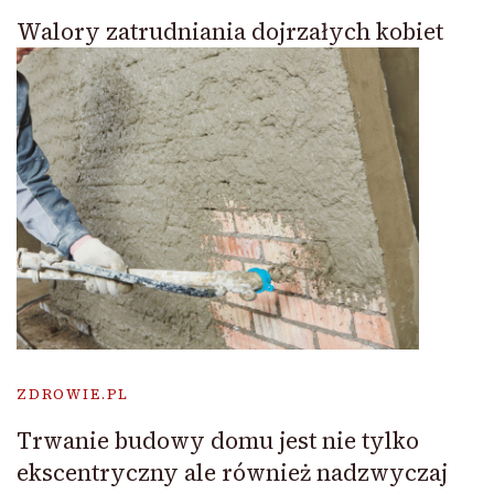
Walory zatrudniania dojrzałych kobiet
ZDROWIE.PL
Trwanie budowy domu jest nie tylko
ekscentryczny ale również nadzwyczaj