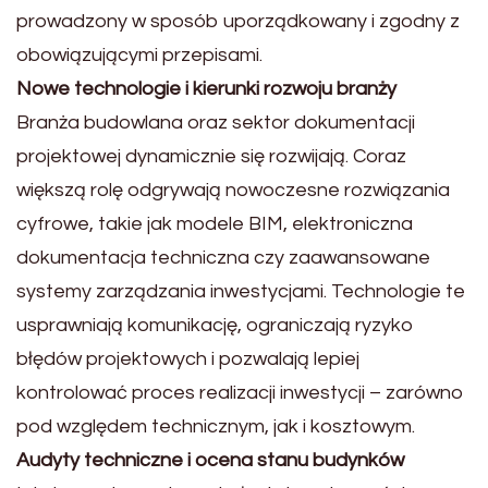
prowadzony w sposób uporządkowany i zgodny z
obowiązującymi przepisami.
Nowe technologie i kierunki rozwoju branży
Branża budowlana oraz sektor dokumentacji
projektowej dynamicznie się rozwijają. Coraz
większą rolę odgrywają nowoczesne rozwiązania
cyfrowe, takie jak modele BIM, elektroniczna
dokumentacja techniczna czy zaawansowane
systemy zarządzania inwestycjami. Technologie te
usprawniają komunikację, ograniczają ryzyko
błędów projektowych i pozwalają lepiej
kontrolować proces realizacji inwestycji – zarówno
pod względem technicznym, jak i kosztowym.
Audyty techniczne i ocena stanu budynków