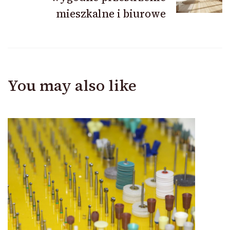
mieszkalne i biurowe
You may also like