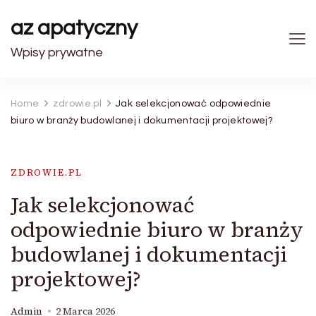
az apatyczny
Wpisy prywatne
Home
zdrowie.pl
Jak selekcjonować odpowiednie
biuro w branży budowlanej i dokumentacji projektowej?
ZDROWIE.PL
Jak selekcjonować
odpowiednie biuro w branży
budowlanej i dokumentacji
projektowej?
Admin
2 Marca 2026