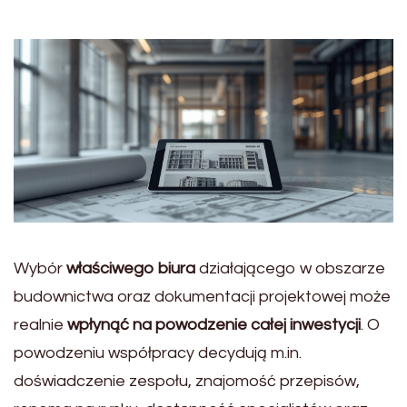
Wybór
właściwego biura
działającego w obszarze
budownictwa oraz dokumentacji projektowej może
realnie
wpłynąć na powodzenie całej inwestycji
. O
powodzeniu współpracy decydują m.in.
doświadczenie zespołu, znajomość przepisów,