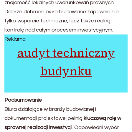
znajomość lokalnych uwarunkowań prawnych.
Dobrze dobrane biuro budowlane zapewnia nie
tylko wsparcie techniczne, lecz także realną
kontrolę nad całym procesem inwestycyjnym.
Reklama
audyt techniczny
budynku
Podsumowanie
Biura działające w branży budowlanej i
dokumentacji projektowej pełnią
kluczową rolę w
sprawnej realizacji inwestycji
. Odpowiedni wybór